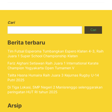
Cari
Cari
Berita terbaru
Tim Futsal Esperoma Tumbangkan Espero Klaten 4-3, Raih
Juara 1 Super School Championship Klaten
Fariz Alghani Setiawan Raih Juara 1 International Karate
Champion Yogyakarta Open Turnamen V
Talita Hasna Humaira Raih Juara 3 Kejurnas Rugby U-14
Putri 2025
Di Tiga Lokasi, SMP Negeri 2 Manisrenggo selenggarakan
peringatan HUT RI tahun 2025
Arsip